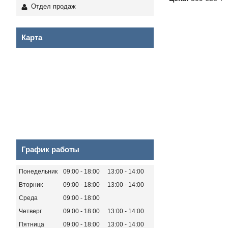
Отдел продаж
Карта
График работы
Понедельник
09:00
18:00
13:00
14:00
Вторник
09:00
18:00
13:00
14:00
Среда
09:00
18:00
Четверг
09:00
18:00
13:00
14:00
Пятница
09:00
18:00
13:00
14:00