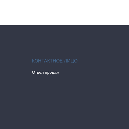
Отдел продаж