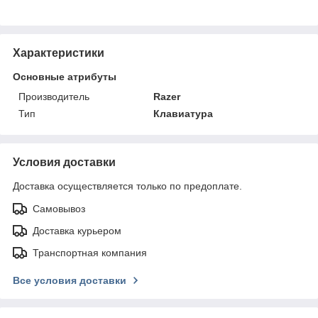
Характеристики
Основные атрибуты
Производитель
Razer
Тип
Клавиатура
Условия доставки
Доставка осуществляется только по предоплате.
Самовывоз
Доставка курьером
Транспортная компания
Все условия доставки