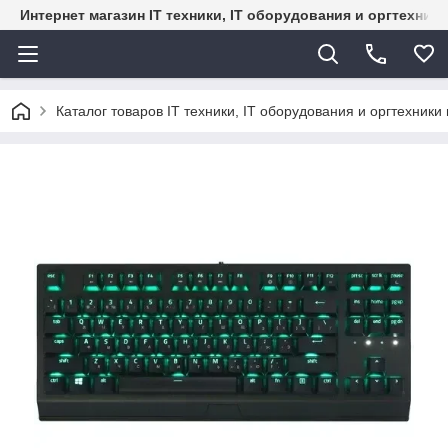
Интернет магазин IT техники, IT оборудования и оргтехник
Каталог товаров IT техники, IT оборудования и оргтехники 