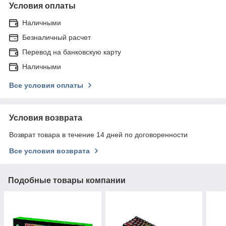
Условия оплаты
Наличными
Безналичный расчет
Перевод на банковскую карту
Наличными
Все условия оплаты
Условия возврата
Возврат товара в течение 14 дней по договоренности
Все условия возврата
Подобные товары компании