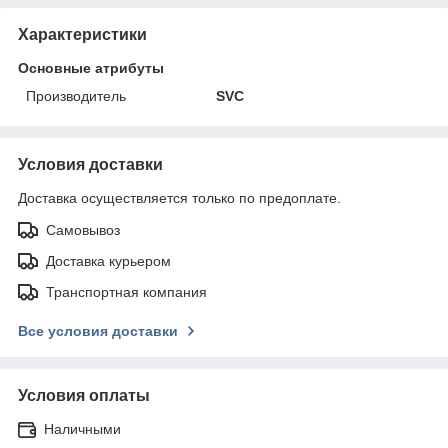
Характеристики
Основные атрибуты
Производитель
SVC
Условия доставки
Доставка осуществляется только по предоплате.
Самовывоз
Доставка курьером
Транспортная компания
Все условия доставки
Условия оплаты
Наличными