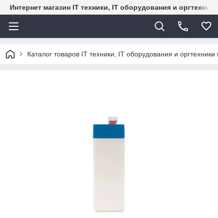
Интернет магазин IT техники, IT оборудования и оргтехник
Каталог товаров IT техники, IT оборудования и оргтехники 