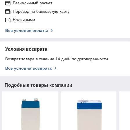
Безналичный расчет
Перевод на банковскую карту
Наличными
Все условия оплаты
Условия возврата
Возврат товара в течение 14 дней по договоренности
Все условия возврата
Подобные товары компании