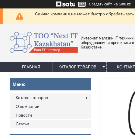
Создать сайт
на Satu.kz
Сейчас компания не может быстро обрабатывать 
Интернет магазин IT техники,
оборудования и оргтехники в
Казахстане.
ГЛАВНАЯ
КАТАЛОГ ТОВАРОВ
КОНТАК
Каталог товаров
О компании
Новости
Статьи