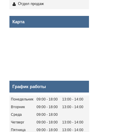
Отдел продаж
Карта
График работы
Понедельник
09:00
18:00
13:00
14:00
Вторник
09:00
18:00
13:00
14:00
Среда
09:00
18:00
Четверг
09:00
18:00
13:00
14:00
Пятница
09:00
18:00
13:00
14:00