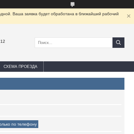
одной. Ваша заявка будет обработана в ближайший рабочий
-12
СХЕМА ПРОЕЗДА
только по телефону