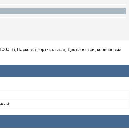
1000 Вт, Парковка вертикальная, Цвет золотой, коричневый,
ьный