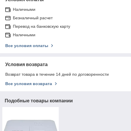
Наличными
Безналичный расчет
Перевод на банковскую карту
Наличными
Все условия оплаты
Условия возврата
Возврат товара в течение 14 дней по договоренности
Все условия возврата
Подобные товары компании