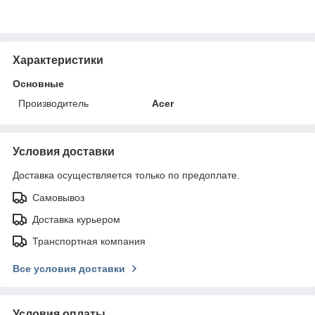
Характеристики
Основные
Производитель
Acer
Условия доставки
Доставка осуществляется только по предоплате.
Самовывоз
Доставка курьером
Транспортная компания
Все условия доставки
Условия оплаты