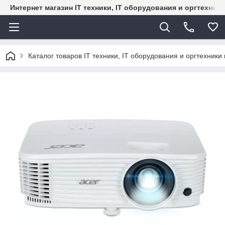
Интернет магазин IT техники, IT оборудования и оргтехник
Каталог товаров IT техники, IT оборудования и оргтехники 