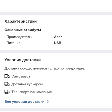
Характеристики
Основные атрибуты
Производитель
Acer
Питание
USB
Условия доставки
Доставка осуществляется только по предоплате.
Самовывоз
Доставка курьером
Транспортная компания
Все условия доставки