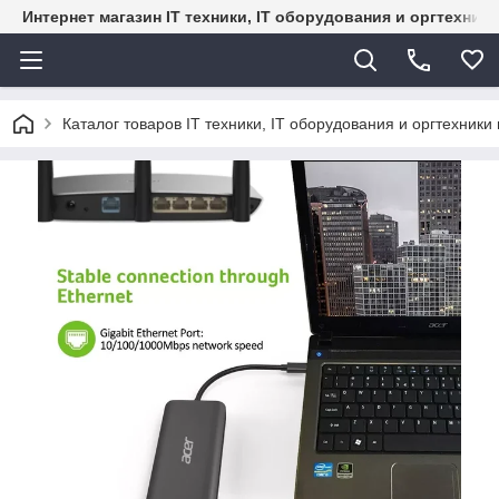
Интернет магазин IT техники, IT оборудования и оргтехник
Каталог товаров IT техники, IT оборудования и оргтехники 