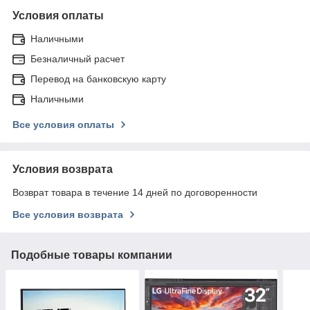
Условия оплаты
Наличными
Безналичный расчет
Перевод на банковскую карту
Наличными
Все условия оплаты
Условия возврата
Возврат товара в течение 14 дней по договоренности
Все условия возврата
Подобные товары компании