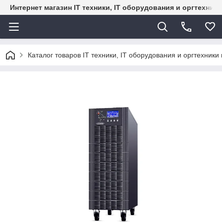
Интернет магазин IT техники, IT оборудования и оргтехник
Каталог товаров IT техники, IT оборудования и оргтехники 