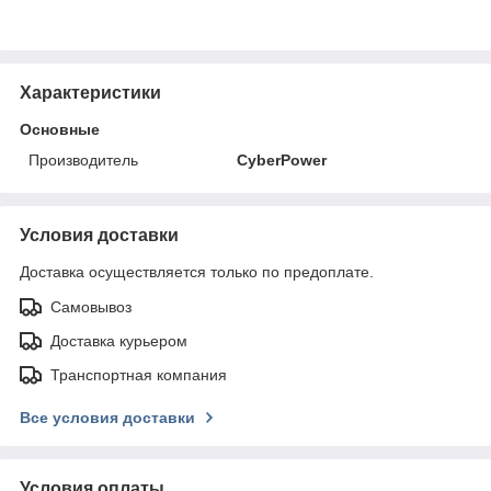
Характеристики
Основные
Производитель
CyberPower
Условия доставки
Доставка осуществляется только по предоплате.
Самовывоз
Доставка курьером
Транспортная компания
Все условия доставки
Условия оплаты