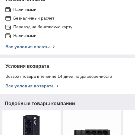
Наличными
Безналичный расчет
Перевод на банковскую карту
Наличными
Все условия оплаты
Условия возврата
Возврат товара в течение 14 дней по договоренности
Все условия возврата
Подобные товары компании