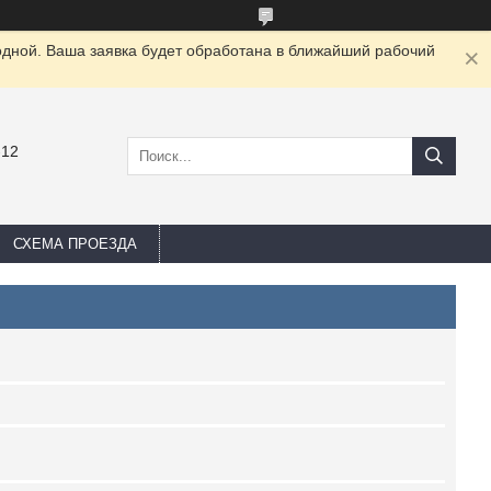
одной. Ваша заявка будет обработана в ближайший рабочий
-12
СХЕМА ПРОЕЗДА