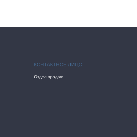
Отдел продаж