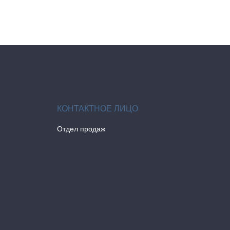
Отдел продаж