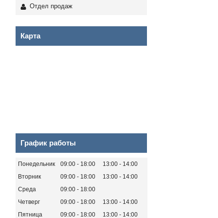
Отдел продаж
Карта
График работы
Понедельник
09:00
18:00
13:00
14:00
Вторник
09:00
18:00
13:00
14:00
Среда
09:00
18:00
Четверг
09:00
18:00
13:00
14:00
Пятница
09:00
18:00
13:00
14:00