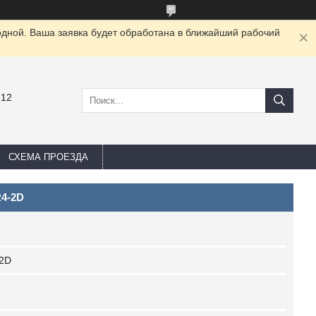
одной. Ваша заявка будет обработана в ближайший рабочий
-12
СХЕМА ПРОЕЗДА
R4-2D
2D