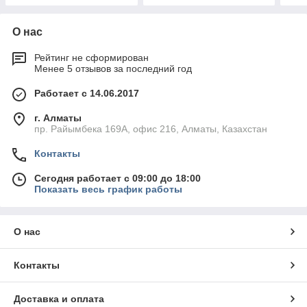
О нас
Рейтинг не сформирован
Менее 5 отзывов за последний год
Работает с 14.06.2017
г. Алматы
пр. Райымбека 169А, офис 216, Алматы, Казахстан
Контакты
Сегодня работает с 09:00 до 18:00
Показать весь график работы
О нас
Контакты
Доставка и оплата