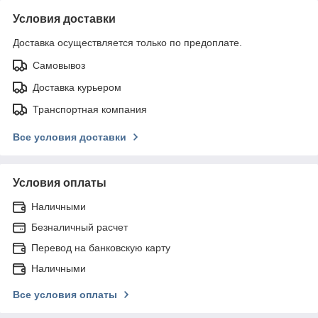
Условия доставки
Доставка осуществляется только по предоплате.
Самовывоз
Доставка курьером
Транспортная компания
Все условия доставки
Условия оплаты
Наличными
Безналичный расчет
Перевод на банковскую карту
Наличными
Все условия оплаты