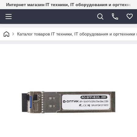
Интернет магазин IT техники, IT оборудования и оргтехник
Каталог товаров IT техники, IT оборудования и оргтехники 