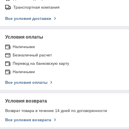
Транспортная компания
Все условия доставки
Условия оплаты
Наличными
Безналичный расчет
Перевод на банковскую карту
Наличными
Все условия оплаты
Условия возврата
Возврат товара в течение 14 дней по договоренности
Все условия возврата