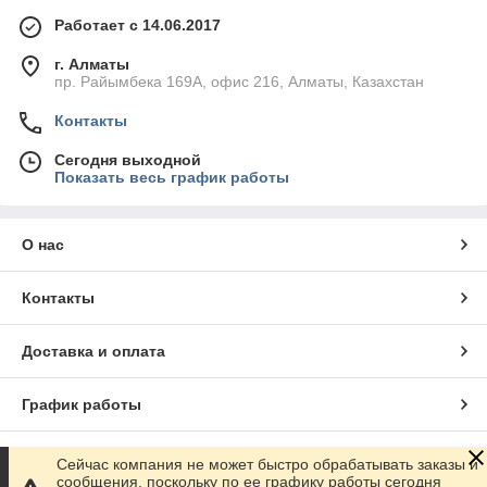
Работает с 14.06.2017
г. Алматы
пр. Райымбека 169А, офис 216, Алматы, Казахстан
Контакты
Сегодня выходной
Показать весь график работы
О нас
Контакты
Доставка и оплата
График работы
Полная версия сайта
Сейчас компания не может быстро обрабатывать заказы и
сообщения, поскольку по ее графику работы сегодня