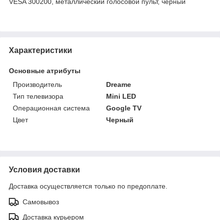
VESA 300200, металлический голосовой пульт, чёрный
Характеристики
Основные атрибуты
Производитель
Dreame
Тип телевизора
Mini LED
Операционная система
Google TV
Цвет
Черный
Условия доставки
Доставка осуществляется только по предоплате.
Самовывоз
Доставка курьером