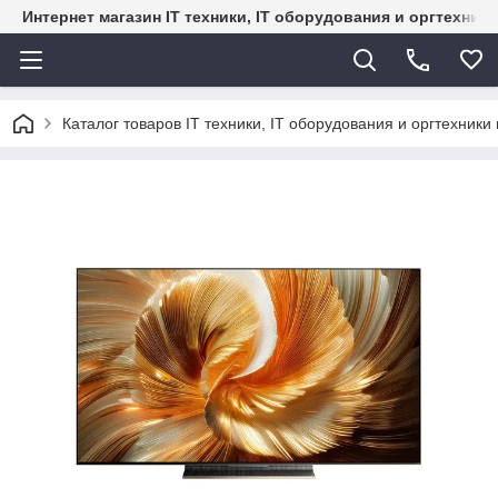
Интернет магазин IT техники, IT оборудования и оргтехник
Каталог товаров IT техники, IT оборудования и оргтехники 