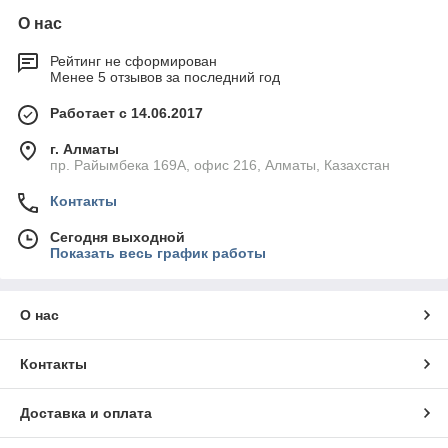
О нас
Рейтинг не сформирован
Менее 5 отзывов за последний год
Работает с 14.06.2017
г. Алматы
пр. Райымбека 169А, офис 216, Алматы, Казахстан
Контакты
Сегодня выходной
Показать весь график работы
О нас
Контакты
Доставка и оплата