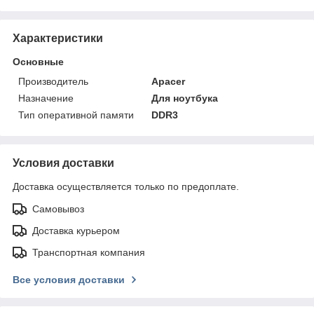
Характеристики
Основные
Производитель
Apacer
Назначение
Для ноутбука
Тип оперативной памяти
DDR3
Условия доставки
Доставка осуществляется только по предоплате.
Самовывоз
Доставка курьером
Транспортная компания
Все условия доставки