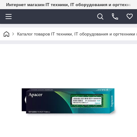
Интернет магазин IT техники, IT оборудования и оргтехник
Каталог товаров IT техники, IT оборудования и оргтехники 