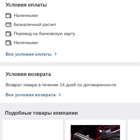
Условия оплаты
Наличными
Безналичный расчет
Перевод на банковскую карту
Наличными
Все условия оплаты
Условия возврата
Возврат товара в течение 14 дней по договоренности
Все условия возврата
Подобные товары компании