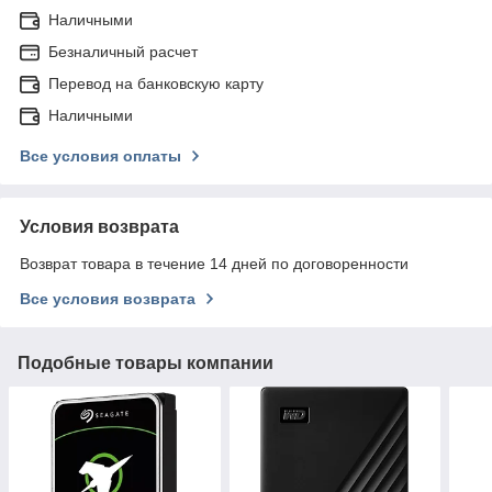
Наличными
Безналичный расчет
Перевод на банковскую карту
Наличными
Все условия оплаты
Условия возврата
Возврат товара в течение 14 дней по договоренности
Все условия возврата
Подобные товары компании