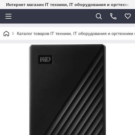
Интернет магазин IT техники, IT оборудования и оргтехник
Каталог товаров IT техники, IT оборудования и оргтехники 