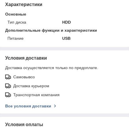
Характеристики
Основные
Тип диска
HDD
Дополнительные функции и характеристики
Питание
USB
Условия доставки
Доставка осуществляется только по предоплате.
Самовывоз
Доставка курьером
Транспортная компания
Все условия доставки
Условия оплаты