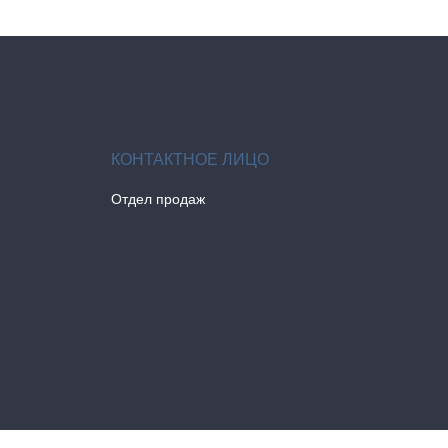
Отдел продаж