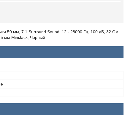
и 50 мм, 7.1 Surround Sound, 12 - 28000 Гц, 100 дБ, 32 Ом,
,5 мм MiniJack, Черный
ые