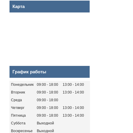
Карта
График работы
Понедельник
09:00
18:00
13:00
14:00
Вторник
09:00
18:00
13:00
14:00
Среда
09:00
18:00
Четверг
09:00
18:00
13:00
14:00
Пятница
09:00
18:00
13:00
14:00
Суббота
Выходной
Воскресенье
Выходной