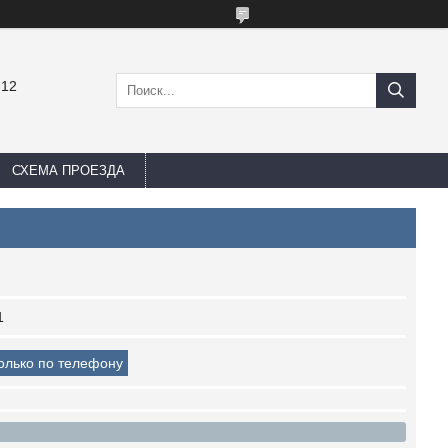
-12
СХЕМА ПРОЕЗДА
1
только по телефону