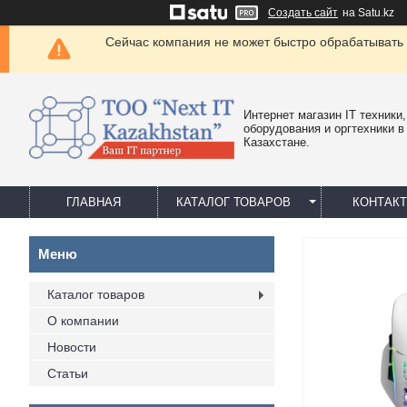
Создать сайт
на Satu.kz
Сейчас компания не может быстро обрабатывать 
Интернет магазин IT техники,
оборудования и оргтехники в
Казахстане.
ГЛАВНАЯ
КАТАЛОГ ТОВАРОВ
КОНТАК
Каталог товаров
О компании
Новости
Статьи