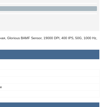
я, Glorious BAMF Sensor, 19000 DPI, 400 IPS, 50G, 1000 Hz,
е