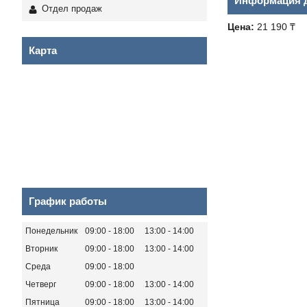
Информация д
Отдел продаж
Цена:
21 190 ₸
Карта
График работы
Понедельник
09:00
18:00
13:00
14:00
Вторник
09:00
18:00
13:00
14:00
Среда
09:00
18:00
Четверг
09:00
18:00
13:00
14:00
Пятница
09:00
18:00
13:00
14:00