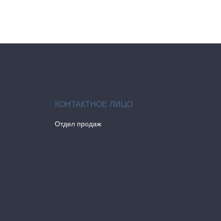
Отдел продаж