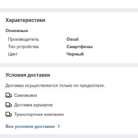
Характеристики
Основные
Производитель
Oscal
Тип устройства
Смартфоны
Цвет
Черный
Условия доставки
Доставка осуществляется только по предоплате.
Самовывоз
Доставка курьером
Транспортная компания
Все условия доставки