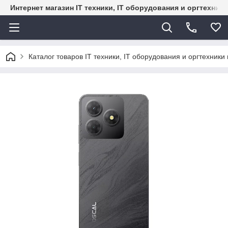
Интернет магазин IT техники, IT оборудования и оргтехник
Каталог товаров IT техники, IT оборудования и оргтехники 