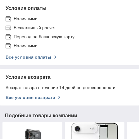
Условия оплаты
Наличными
Безналичный расчет
Перевод на банковскую карту
Наличными
Все условия оплаты
Условия возврата
Возврат товара в течение 14 дней по договоренности
Все условия возврата
Подобные товары компании