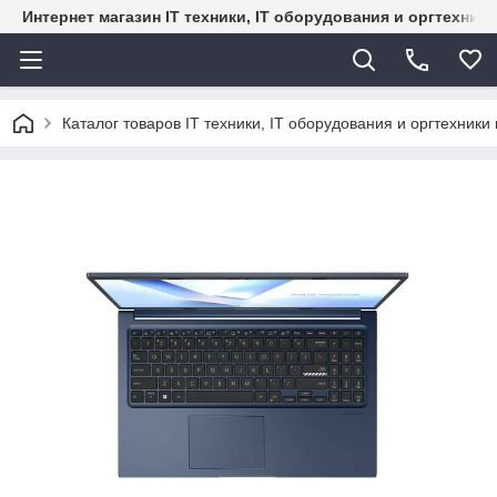
Интернет магазин IT техники, IT оборудования и оргтехник
Каталог товаров IT техники, IT оборудования и оргтехники 