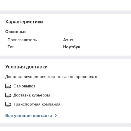
Характеристики
Основные
Производитель
Asus
Тип
Ноутбук
Условия доставки
Доставка осуществляется только по предоплате.
Самовывоз
Доставка курьером
Транспортная компания
Все условия доставки