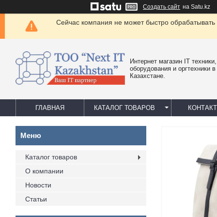
Создать сайт
на Satu.kz
Сейчас компания не может быстро обрабатывать 
Интернет магазин IT техники,
оборудования и оргтехники в
Казахстане.
ГЛАВНАЯ
КАТАЛОГ ТОВАРОВ
КОНТАК
Каталог товаров
О компании
Новости
Статьи