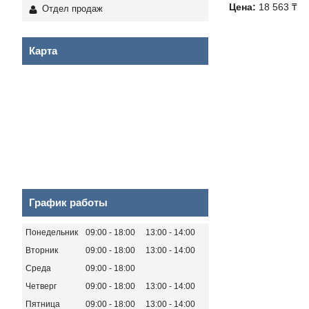
Цена:
18 563 ₸
Отдел продаж
Карта
График работы
Понедельник
09:00
18:00
13:00
14:00
Вторник
09:00
18:00
13:00
14:00
Среда
09:00
18:00
Четверг
09:00
18:00
13:00
14:00
Пятница
09:00
18:00
13:00
14:00