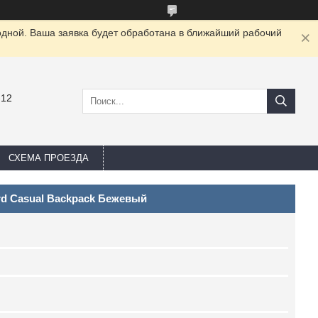
одной. Ваша заявка будет обработана в ближайший рабочий
-12
СХЕМА ПРОЕЗДА
d Casual Backpack Бежевый