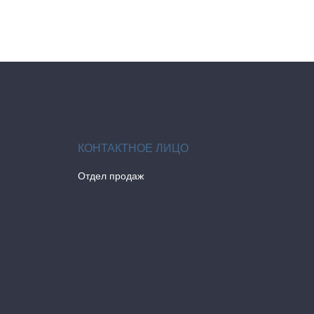
Отдел продаж