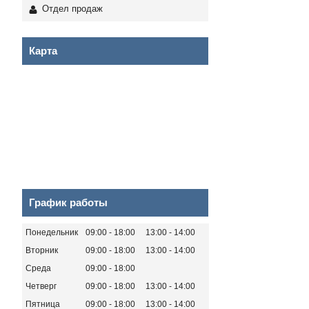
Отдел продаж
Карта
График работы
Понедельник
09:00
18:00
13:00
14:00
Вторник
09:00
18:00
13:00
14:00
Среда
09:00
18:00
Четверг
09:00
18:00
13:00
14:00
Пятница
09:00
18:00
13:00
14:00