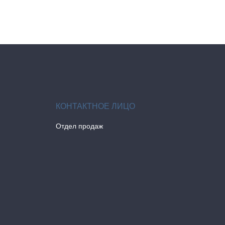
Отдел продаж