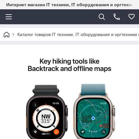
Интернет магазин IT техники, IT оборудования и оргтехник
Каталог товаров IT техники, IT оборудования и оргтехники 