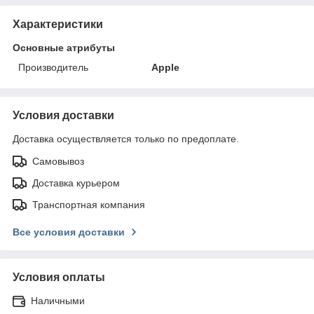
Характеристики
Основные атрибуты
Производитель
Apple
Условия доставки
Доставка осуществляется только по предоплате.
Самовывоз
Доставка курьером
Транспортная компания
Все условия доставки
Условия оплаты
Наличными