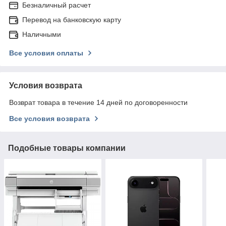
Безналичный расчет
Перевод на банковскую карту
Наличными
Все условия оплаты
Условия возврата
Возврат товара в течение 14 дней по договоренности
Все условия возврата
Подобные товары компании