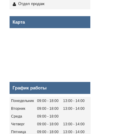
Отдел продаж
Карта
График работы
Понедельник
09:00
18:00
13:00
14:00
Вторник
09:00
18:00
13:00
14:00
Среда
09:00
18:00
Четверг
09:00
18:00
13:00
14:00
Пятница
09:00
18:00
13:00
14:00