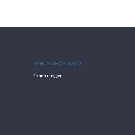
Отдел продаж