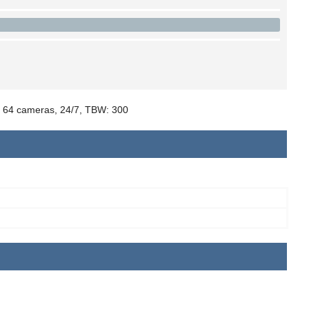
 64 cameras, 24/7, TBW: 300