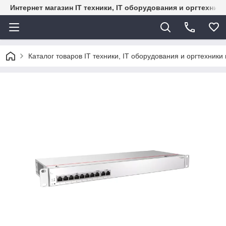
Интернет магазин IT техники, IT оборудования и оргтехник
Каталог товаров IT техники, IT оборудования и оргтехники 