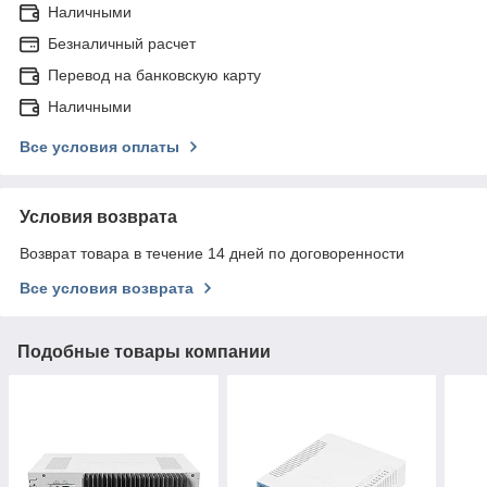
Наличными
Безналичный расчет
Перевод на банковскую карту
Наличными
Все условия оплаты
Условия возврата
Возврат товара в течение 14 дней по договоренности
Все условия возврата
Подобные товары компании