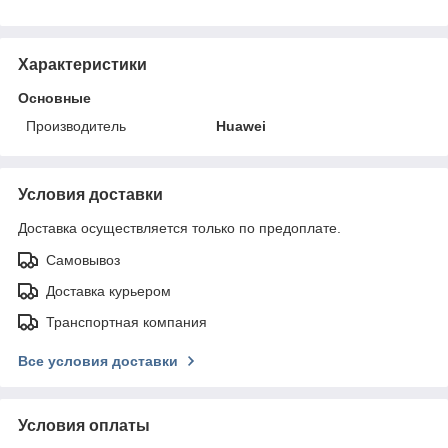
Характеристики
Основные
Производитель
Huawei
Условия доставки
Доставка осуществляется только по предоплате.
Самовывоз
Доставка курьером
Транспортная компания
Все условия доставки
Условия оплаты