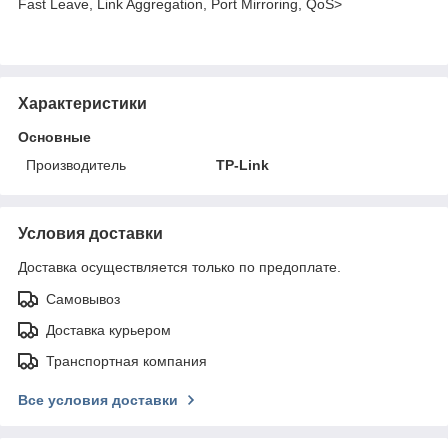
Fast Leave, Link Aggregation, Port Mirroring, QoS>
Характеристики
Основные
Производитель
TP-Link
Условия доставки
Доставка осуществляется только по предоплате.
Самовывоз
Доставка курьером
Транспортная компания
Все условия доставки