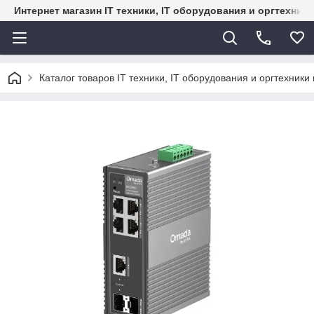
Интернет магазин IT техники, IT оборудования и оргтехник
Каталог товаров IT техники, IT оборудования и оргтехники 