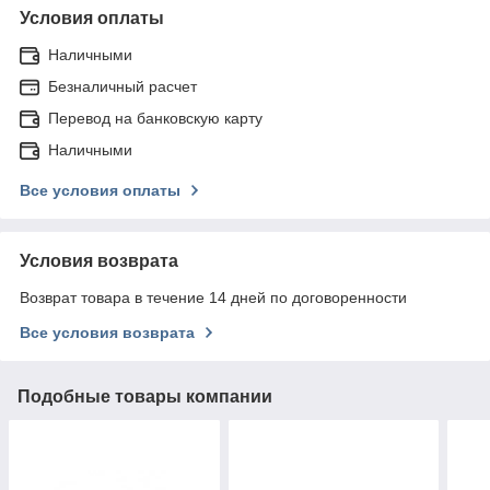
Условия оплаты
Наличными
Безналичный расчет
Перевод на банковскую карту
Наличными
Все условия оплаты
Условия возврата
Возврат товара в течение 14 дней по договоренности
Все условия возврата
Подобные товары компании