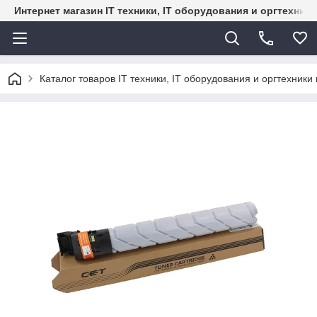
Интернет магазин IT техники, IT оборудования и оргтехник
Каталог товаров IT техники, IT оборудования и оргтехники 