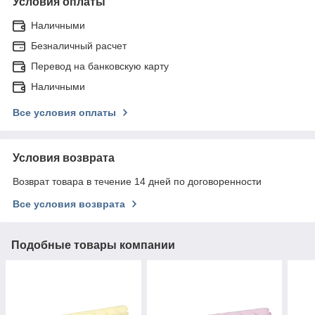
Условия оплаты
Наличными
Безналичный расчет
Перевод на банковскую карту
Наличными
Все условия оплаты
Условия возврата
Возврат товара в течение 14 дней по договоренности
Все условия возврата
Подобные товары компании