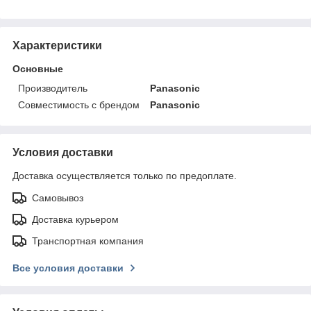
Характеристики
Основные
Производитель
Panasonic
Совместимость с брендом
Panasonic
Условия доставки
Доставка осуществляется только по предоплате.
Самовывоз
Доставка курьером
Транспортная компания
Все условия доставки