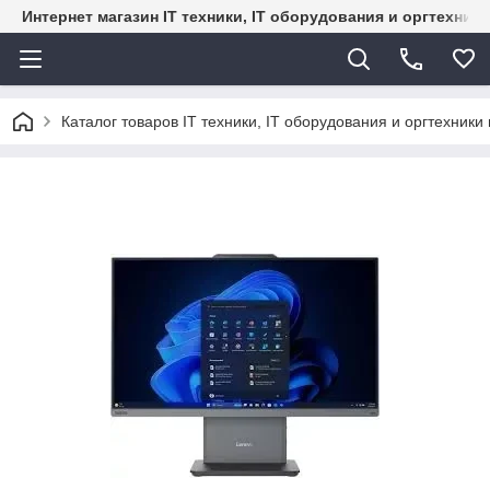
Интернет магазин IT техники, IT оборудования и оргтехник
Каталог товаров IT техники, IT оборудования и оргтехники 