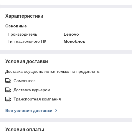
Характеристики
Основные
Производитель
Lenovo
Тип настольного ПК
Моноблок
Условия доставки
Доставка осуществляется только по предоплате.
Самовывоз
Доставка курьером
Транспортная компания
Все условия доставки
Условия оплаты