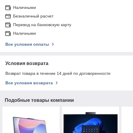
Наличными
Безналичный расчет
Перевод на банковскую карту
Наличными
Все условия оплаты
Условия возврата
Возврат товара в течение 14 дней по договоренности
Все условия возврата
Подобные товары компании