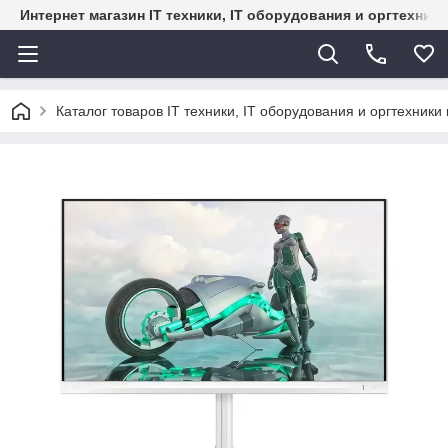
Интернет магазин IT техники, IT оборудования и оргтехник
Каталог товаров IT техники, IT оборудования и оргтехники 