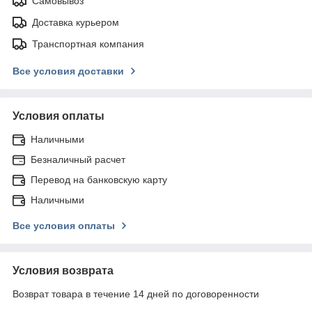
Самовывоз
Доставка курьером
Транспортная компания
Все условия доставки
Условия оплаты
Наличными
Безналичный расчет
Перевод на банковскую карту
Наличными
Все условия оплаты
Условия возврата
Возврат товара в течение 14 дней по договоренности