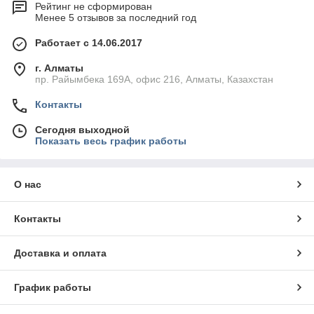
Рейтинг не сформирован
Менее 5 отзывов за последний год
Работает с 14.06.2017
г. Алматы
пр. Райымбека 169А, офис 216, Алматы, Казахстан
Контакты
Сегодня выходной
Показать весь график работы
О нас
Контакты
Доставка и оплата
График работы