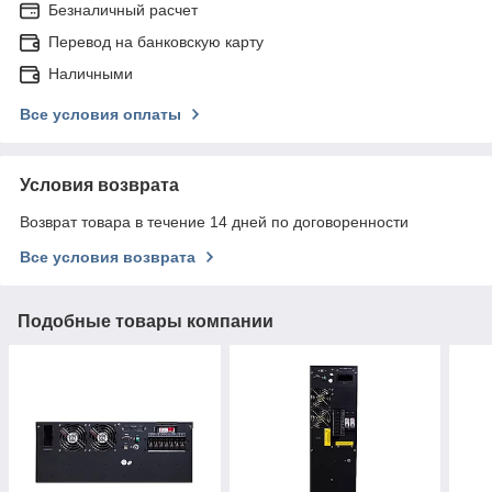
Безналичный расчет
Перевод на банковскую карту
Наличными
Все условия оплаты
Условия возврата
Возврат товара в течение 14 дней по договоренности
Все условия возврата
Подобные товары компании