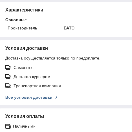
Характеристики
Основные
Производитель
БАТЭ
Условия доставки
Доставка осуществляется только по предоплате.
Самовывоз
Доставка курьером
Транспортная компания
Все условия доставки
Условия оплаты
Наличными