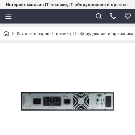
Интернет магазин IT техники, IT оборудования и оргтехник
Каталог товаров IT техники, IT оборудования и оргтехники 