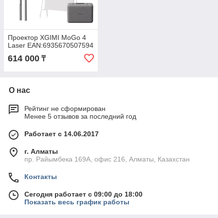
Проектор XGIMI MoGo 4
Laser EAN:6935670507594
614 000
₸
О нас
Рейтинг не сформирован
Менее 5 отзывов за последний год
Работает с 14.06.2017
г. Алматы
пр. Райымбека 169А, офис 216, Алматы, Казахстан
Контакты
Сегодня работает с 09:00 до 18:00
Показать весь график работы