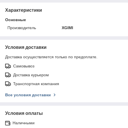
Характеристики
Основные
Производитель
XGIMI
Условия доставки
Доставка осуществляется только по предоплате.
Самовывоз
Доставка курьером
Транспортная компания
Все условия доставки
Условия оплаты
Наличными