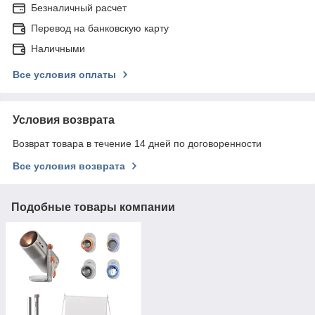
Безналичный расчет
Перевод на банковскую карту
Наличными
Все условия оплаты
Условия возврата
Возврат товара в течение 14 дней по договоренности
Все условия возврата
Подобные товары компании