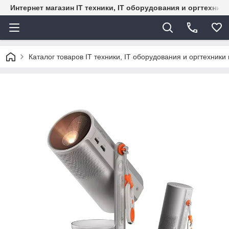
Интернет магазин IT техники, IT оборудования и оргтехник
Каталог товаров IT техники, IT оборудования и оргтехники 