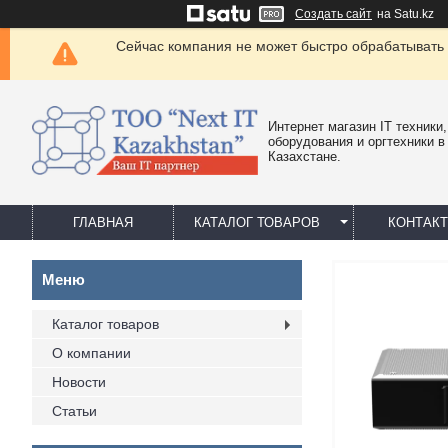
Создать сайт
на Satu.kz
Сейчас компания не может быстро обрабатывать 
Интернет магазин IT техники,
оборудования и оргтехники в
Казахстане.
ГЛАВНАЯ
КАТАЛОГ ТОВАРОВ
КОНТАК
Каталог товаров
О компании
Новости
Статьи