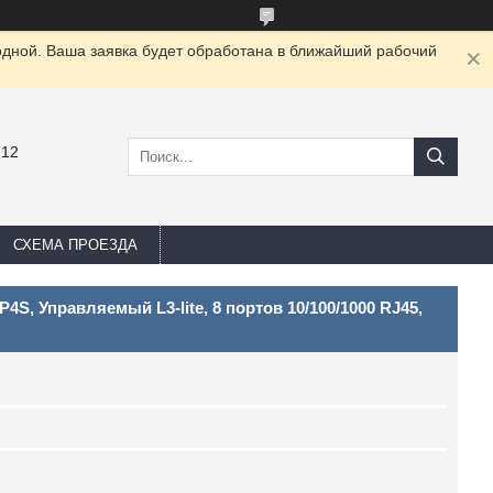
одной. Ваша заявка будет обработана в ближайший рабочий
-12
СХЕМА ПРОЕЗДА
S, Управляемый L3-lite, 8 портов 10/100/1000 RJ45,