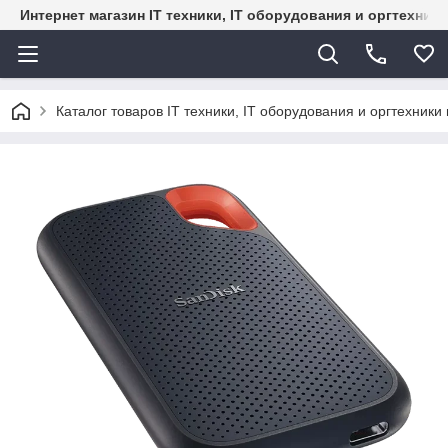
Интернет магазин IT техники, IT оборудования и оргтехник
Каталог товаров IT техники, IT оборудования и оргтехники 