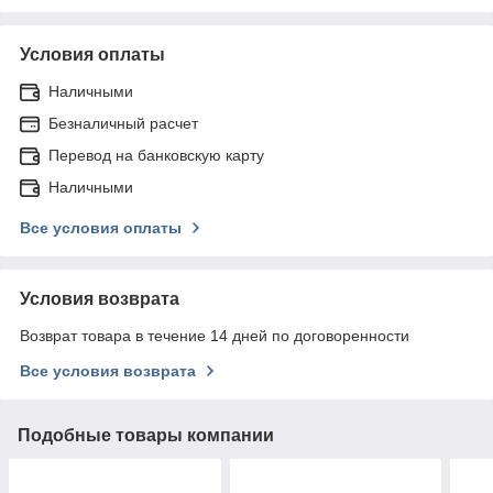
Условия оплаты
Наличными
Безналичный расчет
Перевод на банковскую карту
Наличными
Все условия оплаты
Условия возврата
Возврат товара в течение 14 дней по договоренности
Все условия возврата
Подобные товары компании