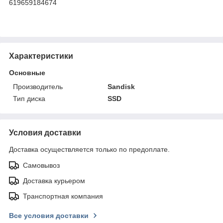
619659184674
Характеристики
Основные
Производитель
Sandisk
Тип диска
SSD
Условия доставки
Доставка осуществляется только по предоплате.
Самовывоз
Доставка курьером
Транспортная компания
Все условия доставки