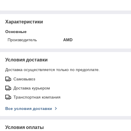
Характеристики
Основные
Производитель
AMD
Условия доставки
Доставка осуществляется только по предоплате.
Самовывоз
Доставка курьером
Транспортная компания
Все условия доставки
Условия оплаты