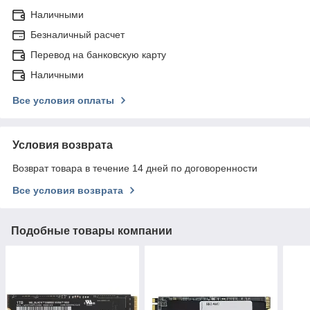
Наличными
Безналичный расчет
Перевод на банковскую карту
Наличными
Все условия оплаты
Условия возврата
Возврат товара в течение 14 дней по договоренности
Все условия возврата
Подобные товары компании