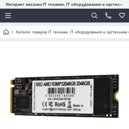
Интернет магазин IT техники, IT оборудования и оргтехник
Каталог товаров IT техники, IT оборудования и оргтехники 