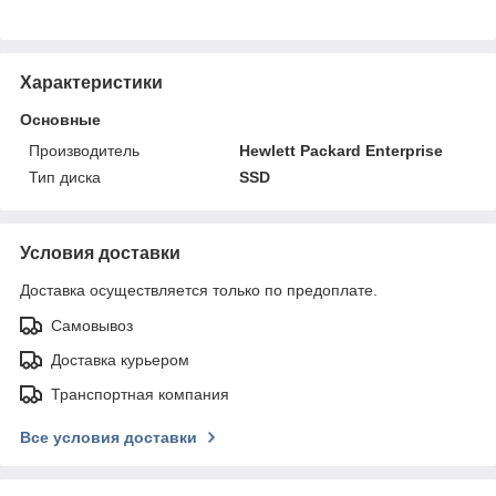
Характеристики
Основные
Производитель
Hewlett Packard Enterprise
Тип диска
SSD
Условия доставки
Доставка осуществляется только по предоплате.
Самовывоз
Доставка курьером
Транспортная компания
Все условия доставки