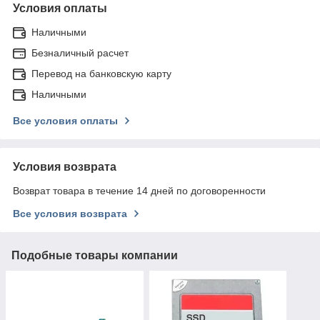
Условия оплаты
Наличными
Безналичный расчет
Перевод на банковскую карту
Наличными
Все условия оплаты
Условия возврата
Возврат товара в течение 14 дней по договоренности
Все условия возврата
Подобные товары компании