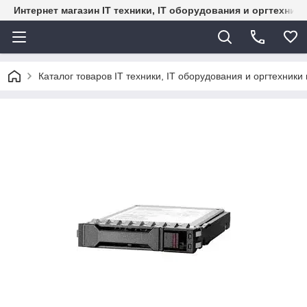
Интернет магазин IT техники, IT оборудования и оргтехник
Каталог товаров IT техники, IT оборудования и оргтехники 