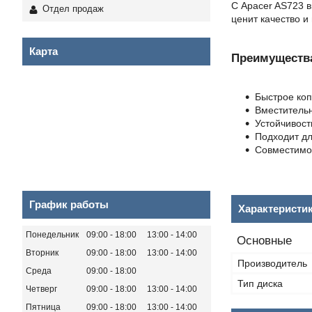
С Apacer AS723 в
Отдел продаж
ценит качество и
Карта
Преимуществ
Быстрое ко
Вместитель
Устойчивост
Подходит дл
Совместимос
График работы
Характеристи
Понедельник
09:00
18:00
13:00
14:00
Основные
Вторник
09:00
18:00
13:00
14:00
Производитель
Среда
09:00
18:00
Тип диска
Четверг
09:00
18:00
13:00
14:00
Пятница
09:00
18:00
13:00
14:00