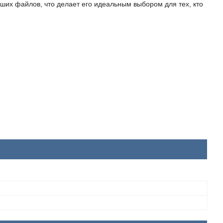
ших файлов, что делает его идеальным выбором для тех, кто