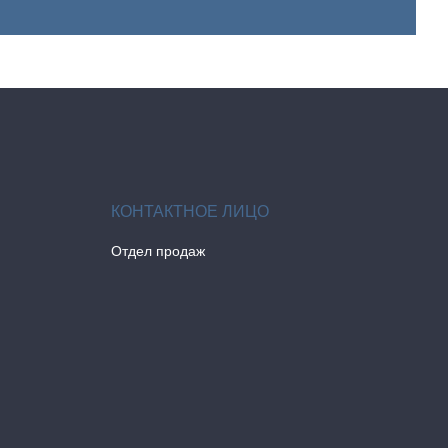
Отдел продаж