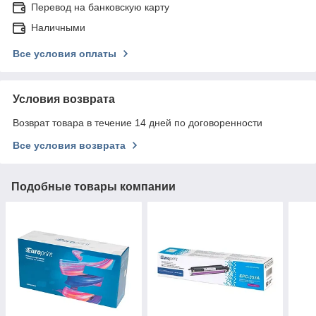
Перевод на банковскую карту
Наличными
Все условия оплаты
Условия возврата
Возврат товара в течение 14 дней по договоренности
Все условия возврата
Подобные товары компании