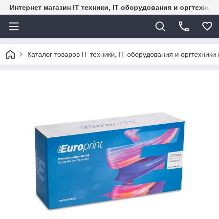
Интернет магазин IT техники, IT оборудования и оргтехник
Каталог товаров IT техники, IT оборудования и оргтехники 