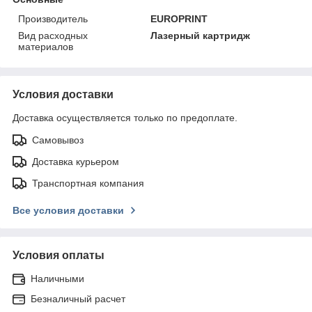
Производитель
EUROPRINT
Вид расходных
Лазерный картридж
материалов
Условия доставки
Доставка осуществляется только по предоплате.
Самовывоз
Доставка курьером
Транспортная компания
Все условия доставки
Условия оплаты
Наличными
Безналичный расчет