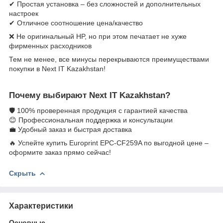
✔ Простая установка – без сложностей и дополнительных
настроек
✔ Отличное соотношение цена/качество
❌ Не оригинальный HP, но при этом печатает не хуже
фирменных расходников
Тем не менее, все минусы перекрываются преимуществами
покупки в Next IT Kazakhstan!
Почему выбирают Next IT Kazakhstan?
🛡 100% проверенная продукция с гарантией качества
😊 Профессиональная поддержка и консультации
💼 Удобный заказ и быстрая доставка
🔥 Успейте купить Europrint EPC-CF259A по выгодной цене –
оформите заказ прямо сейчас!
Скрыть
Характеристики
Основные