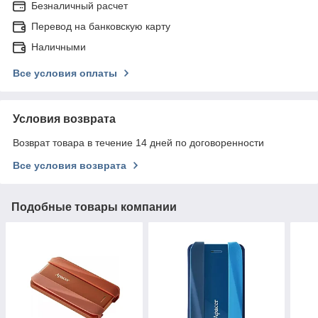
Безналичный расчет
Перевод на банковскую карту
Наличными
Все условия оплаты
Условия возврата
Возврат товара в течение 14 дней по договоренности
Все условия возврата
Подобные товары компании