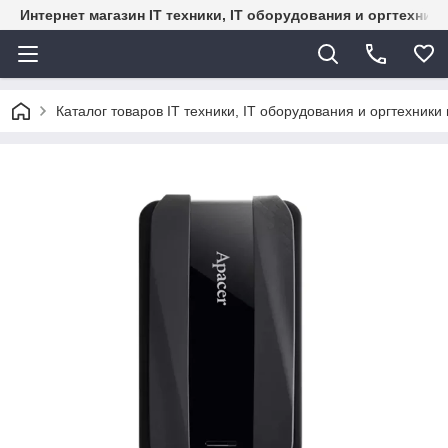
Интернет магазин IT техники, IT оборудования и оргтехник
Каталог товаров IT техники, IT оборудования и оргтехники 