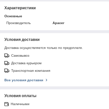
Характеристики
Основные
Производитель
Apacer
Условия доставки
Доставка осуществляется только по предоплате.
Самовывоз
Доставка курьером
Транспортная компания
Все условия доставки
Условия оплаты
Наличными