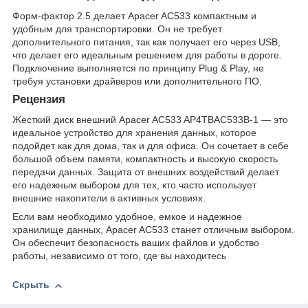
Форм-фактор 2.5 делает Apacer AC533 компактным и
удобным для транспортировки. Он не требует
дополнительного питания, так как получает его через USB,
что делает его идеальным решением для работы в дороге.
Подключение выполняется по принципу Plug & Play, не
требуя установки драйверов или дополнительного ПО.
Рецензия
Жесткий диск внешний Apacer AC533 AP4TBAC533B-1 — это
идеальное устройство для хранения данных, которое
подойдет как для дома, так и для офиса. Он сочетает в себе
большой объем памяти, компактность и высокую скорость
передачи данных. Защита от внешних воздействий делает
его надежным выбором для тех, кто часто использует
внешние накопители в активных условиях.
Если вам необходимо удобное, емкое и надежное
хранилище данных, Apacer AC533 станет отличным выбором.
Он обеспечит безопасность ваших файлов и удобство
работы, независимо от того, где вы находитесь
Скрыть