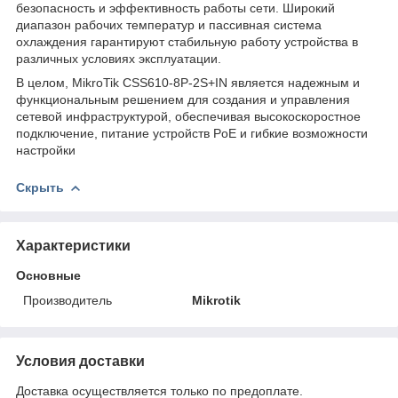
безопасность и эффективность работы сети. Широкий
диапазон рабочих температур и пассивная система
охлаждения гарантируют стабильную работу устройства в
различных условиях эксплуатации.
В целом, MikroTik CSS610-8P-2S+IN является надежным и
функциональным решением для создания и управления
сетевой инфраструктурой, обеспечивая высокоскоростное
подключение, питание устройств PoE и гибкие возможности
настройки
Скрыть
Характеристики
Основные
Производитель
Mikrotik
Условия доставки
Доставка осуществляется только по предоплате.