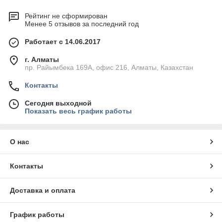
Рейтинг не сформирован
Менее 5 отзывов за последний год
Работает с 14.06.2017
г. Алматы
пр. Райымбека 169А, офис 216, Алматы, Казахстан
Контакты
Сегодня выходной
Показать весь график работы
О нас
Контакты
Доставка и оплата
График работы