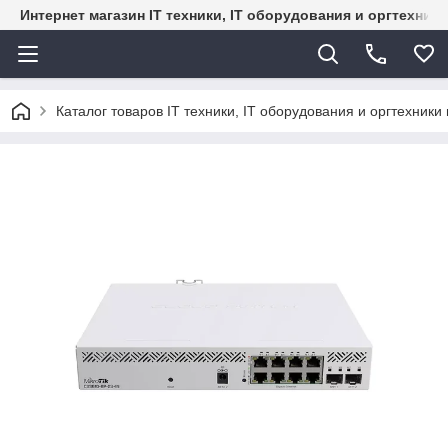
Интернет магазин IT техники, IT оборудования и оргтехник
Каталог товаров IT техники, IT оборудования и оргтехники 