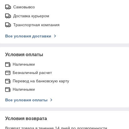
Самовывоз
Доставка курьером
Транспортная компания
Все условия доставки
Условия оплаты
Наличными
Безналичный расчет
Перевод на банковскую карту
Наличными
Все условия оплаты
Условия возврата
Возврат товара в течение 14 дней по договоренности