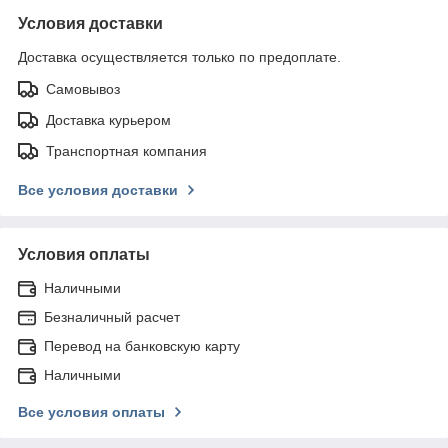
Условия доставки
Доставка осуществляется только по предоплате.
Самовывоз
Доставка курьером
Транспортная компания
Все условия доставки
Условия оплаты
Наличными
Безналичный расчет
Перевод на банковскую карту
Наличными
Все условия оплаты