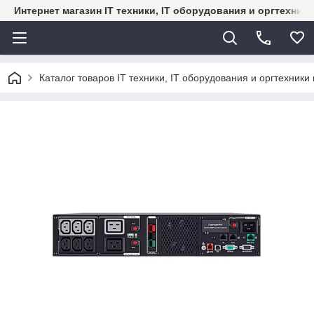
Интернет магазин IT техники, IT оборудования и оргтехник
Каталог товаров IT техники, IT оборудования и оргтехники 