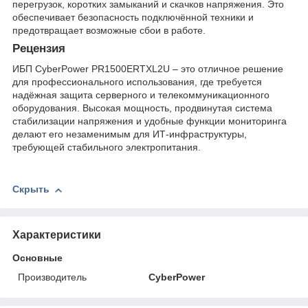
перегрузок, коротких замыканий и скачков напряжения. Это
обеспечивает безопасность подключённой техники и
предотвращает возможные сбои в работе.
Рецензия
ИБП CyberPower PR1500ERTXL2U – это отличное решение
для профессионального использования, где требуется
надёжная защита серверного и телекоммуникационного
оборудования. Высокая мощность, продвинутая система
стабилизации напряжения и удобные функции мониторинга
делают его незаменимым для ИТ-инфраструктуры,
требующей стабильного электропитания.
Скрыть
Характеристики
Основные
Производитель
CyberPower