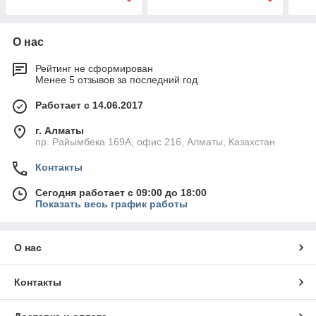
О нас
Рейтинг не сформирован
Менее 5 отзывов за последний год
Работает с 14.06.2017
г. Алматы
пр. Райымбека 169А, офис 216, Алматы, Казахстан
Контакты
Сегодня работает с 09:00 до 18:00
Показать весь график работы
О нас
Контакты