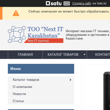
Создать сайт
на Satu.kz
Сейчас компания не может быстро обрабатывать 
Интернет магазин IT техники,
оборудования и оргтехники в
Казахстане.
ГЛАВНАЯ
КАТАЛОГ ТОВАРОВ
КОНТАК
Каталог товаров
О компании
Новости
Статьи