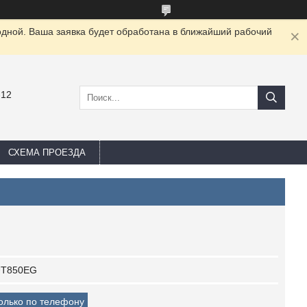
одной. Ваша заявка будет обработана в ближайший рабочий
-12
СХЕМА ПРОЕЗДА
T850EG
только по телефону