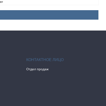
er
Отдел продаж