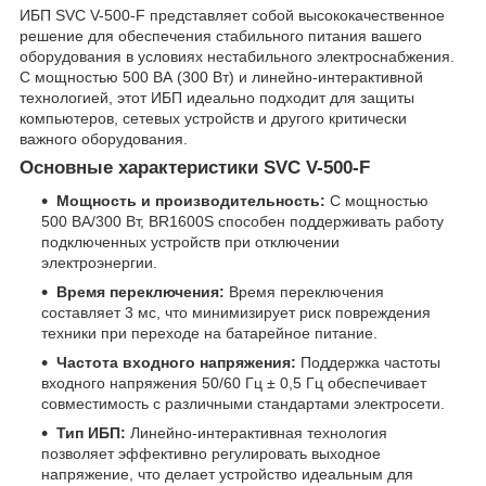
ИБП SVC V-500-F представляет собой высококачественное
решение для обеспечения стабильного питания вашего
оборудования в условиях нестабильного электроснабжения.
С мощностью 500 ВА (300 Вт) и линейно-интерактивной
технологией, этот ИБП идеально подходит для защиты
компьютеров, сетевых устройств и другого критически
важного оборудования.
Основные характеристики SVC V-500-F
Мощность и производительность:
С мощностью
500 ВА/300 Вт, BR1600S способен поддерживать работу
подключенных устройств при отключении
электроэнергии.
Время переключения:
Время переключения
составляет 3 мс, что минимизирует риск повреждения
техники при переходе на батарейное питание.
Частота входного напряжения:
Поддержка частоты
входного напряжения 50/60 Гц ± 0,5 Гц обеспечивает
совместимость с различными стандартами электросети.
Тип ИБП:
Линейно-интерактивная технология
позволяет эффективно регулировать выходное
напряжение, что делает устройство идеальным для