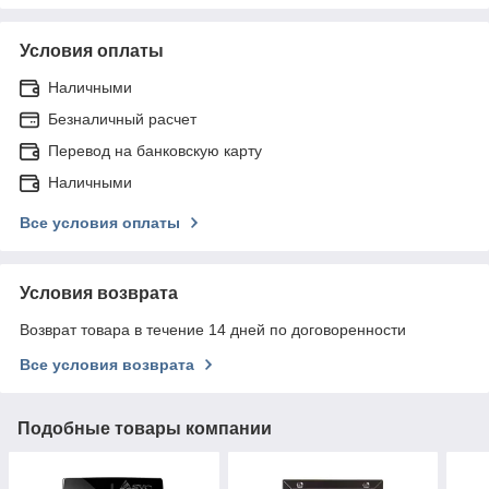
Условия оплаты
Наличными
Безналичный расчет
Перевод на банковскую карту
Наличными
Все условия оплаты
Условия возврата
Возврат товара в течение 14 дней по договоренности
Все условия возврата
Подобные товары компании