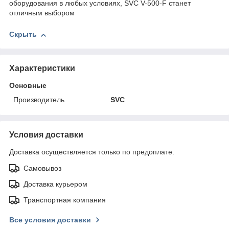
оборудования в любых условиях, SVC V-500-F станет
отличным выбором
Скрыть
Характеристики
Основные
Производитель
SVC
Условия доставки
Доставка осуществляется только по предоплате.
Самовывоз
Доставка курьером
Транспортная компания
Все условия доставки