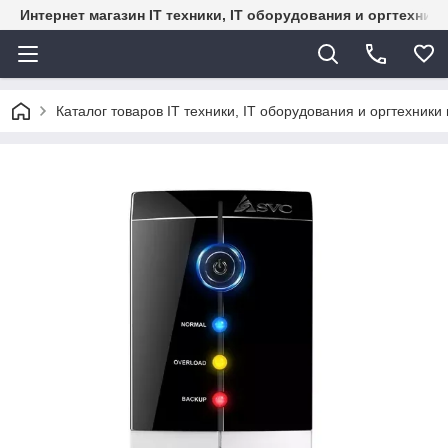
Интернет магазин IT техники, IT оборудования и оргтехник
Каталог товаров IT техники, IT оборудования и оргтехники 