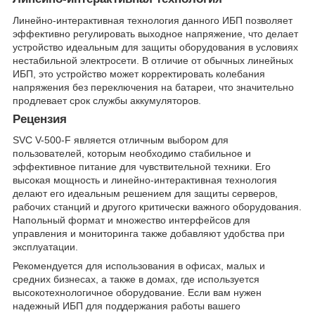
Линейно-интерактивная технология данного ИБП позволяет
эффективно регулировать выходное напряжение, что делает
устройство идеальным для защиты оборудования в условиях
нестабильной электросети. В отличие от обычных линейных
ИБП, это устройство может корректировать колебания
напряжения без переключения на батареи, что значительно
продлевает срок службы аккумуляторов.
Рецензия
SVC V-500-F является отличным выбором для
пользователей, которым необходимо стабильное и
эффективное питание для чувствительной техники. Его
высокая мощность и линейно-интерактивная технология
делают его идеальным решением для защиты серверов,
рабочих станций и другого критически важного оборудования.
Напольный формат и множество интерфейсов для
управления и мониторинга также добавляют удобства при
эксплуатации.
Рекомендуется для использования в офисах, малых и
средних бизнесах, а также в домах, где используется
высокотехнологичное оборудование. Если вам нужен
надежный ИБП для поддержания работы вашего