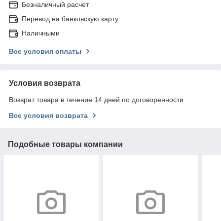
Безналичный расчет
Перевод на банковскую карту
Наличными
Все условия оплаты
Условия возврата
Возврат товара в течение 14 дней по договоренности
Все условия возврата
Подобные товары компании