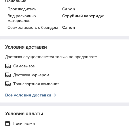
Основные
Производитель
Canon
Вид расходных
Струйный картридж
материалов
Совместимость с брендом
Canon
Условия доставки
Доставка осуществляется только по предоплате.
Самовывоз
Доставка курьером
Транспортная компания
Все условия доставки
Условия оплаты
Наличными