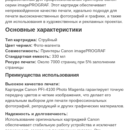
серии imagePROGRAF. Этот картридж обеспечивает
непревзойденное качество печати, идеально подходя для
печати высококачественных фотографий и графики, а также
для использования в художественных и рекламных проектах.
Основные характеристики
Тип картриджа:
Струйный
Цвет чернил:
Фото-магента
Совместимость:
Принтеры Canon imagePROGRAF
Стандартная емкость:
330 мл
Ресурс печати:
Около 7000 страниц при 5% заполнении
страницы
Преимущества использования
Высокое качество печати:
Картридж Canon PFI-4100 Photo Magenta гарантирует точную
передачу цветов и четкие изображения, что делает его
идеальным выбором для печати профессиональных
фотографий, репродукций и других графических материалов.
Надежность и долговечность:
Использование оригинальных картриджей Canon
обеспечивает стабильную работу устройства и исключает