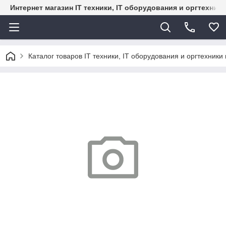
Интернет магазин IT техники, IT оборудования и оргтехник
Каталог товаров IT техники, IT оборудования и оргтехники 