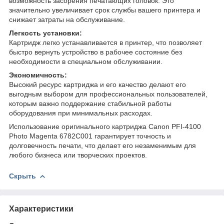
возможность засорения печатающих головок. Это
значительно увеличивает срок службы вашего принтера и
снижает затраты на обслуживание.
Легкость установки:
Картридж легко устанавливается в принтер, что позволяет
быстро вернуть устройство в рабочее состояние без
необходимости в специальном обслуживании.
Экономичность:
Высокий ресурс картриджа и его качество делают его
выгодным выбором для профессиональных пользователей,
которым важно поддержание стабильной работы
оборудования при минимальных расходах.
Использование оригинального картриджа Canon PFI-4100
Photo Magenta 6782C001 гарантирует точность и
долговечность печати, что делает его незаменимым для
любого бизнеса или творческих проектов.
Скрыть
Характеристики