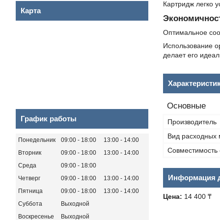
Картридж легко у
Карта
Экономичнос
Оптимальное соо
Использование о
делает его идеа
Характеристи
Основные
График работы
Производитель
Вид расходных 
Понедельник
09:00
18:00
13:00
14:00
Совместимость 
Вторник
09:00
18:00
13:00
14:00
Среда
09:00
18:00
Информация д
Четверг
09:00
18:00
13:00
14:00
Пятница
09:00
18:00
13:00
14:00
Цена:
14 400 ₸
Суббота
Выходной
Воскресенье
Выходной