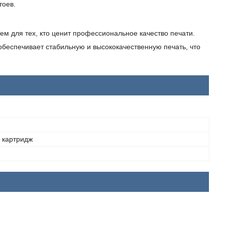
тоев.
м для тех, кто ценит профессиональное качество печати.
беспечивает стабильную и высококачественную печать, что
 картридж