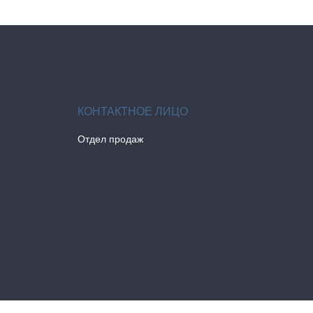
Отдел продаж