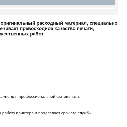
о оригинальный расходный материал, специально
чивает превосходное качество печати,
жественных работ.
 важно для профессиональной фотопечати.
работу принтера и продлевает срок его службы.