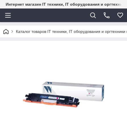
Интернет магазин IT техники, IT оборудования и оргтехник
Каталог товаров IT техники, IT оборудования и оргтехники 