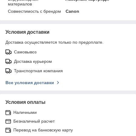
материалов
Совместимость с брендом
Canon
Условия доставки
Доставка осуществляется только по предоплате.
Самовывоз
Доставка курьером
Транспортная компания
Все условия доставки
Условия оплаты
Наличными
Безналичный расчет
Перевод на банковскую карту