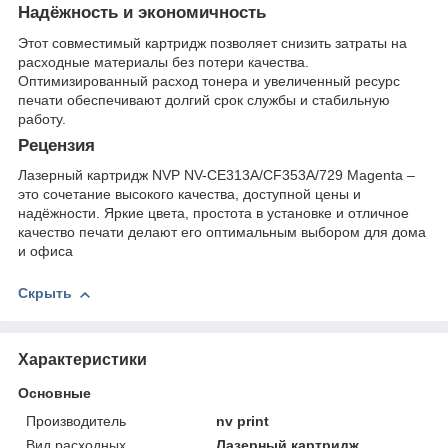
Надёжность и экономичность
Этот совместимый картридж позволяет снизить затраты на
расходные материалы без потери качества.
Оптимизированный расход тонера и увеличенный ресурс
печати обеспечивают долгий срок службы и стабильную
работу.
Рецензия
Лазерный картридж NVP NV-CE313A/CF353A/729 Magenta –
это сочетание высокого качества, доступной цены и
надёжности. Яркие цвета, простота в установке и отличное
качество печати делают его оптимальным выбором для дома
и офиса
Скрыть
Характеристики
Основные
Производитель
nv print
Вид расходных
Лазерный картридж