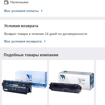
Наличными
Все условия оплаты
Условия возврата
Возврат товара в течение 14 дней по договоренности
Все условия возврата
Подобные товары компании