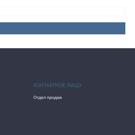
Отдел продаж