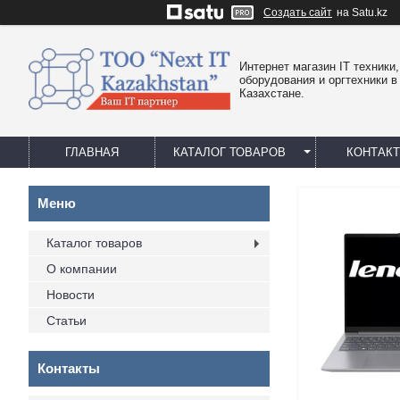
Создать сайт
на Satu.kz
Интернет магазин IT техники,
оборудования и оргтехники в
Казахстане.
ГЛАВНАЯ
КАТАЛОГ ТОВАРОВ
КОНТАК
Каталог товаров
О компании
Новости
Статьи
Контакты