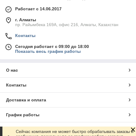
Работает с 14.06.2017
г. Алматы
пр. Райымбека 169А, офис 216, Алматы, Казахстан
Контакты
Сегодня работает с 09:00 до 18:00
Показать весь график работы
О нас
Контакты
Доставка и оплата
График работы
Полная версия сайта
Сейчас компания не может быстро обрабатывать заказы и