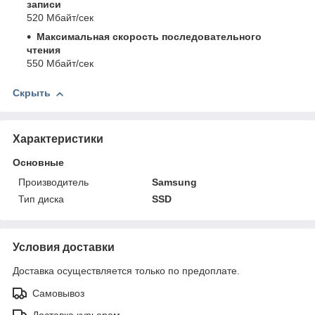
записи
520 Мбайт/сек
Максимальная скорость последовательного
чтения
550 Мбайт/сек
Скрыть
Характеристики
Основные
Производитель
Samsung
Тип диска
SSD
Условия доставки
Доставка осуществляется только по предоплате.
Самовывоз
Доставка курьером