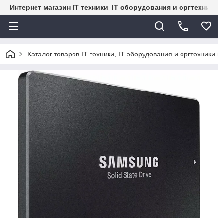
Интернет магазин IT техники, IT оборудования и оргтехник
Каталог товаров IT техники, IT оборудования и оргтехники 