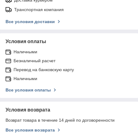
Транспортная компания
Все условия доставки
Условия оплаты
Наличными
Безналичный расчет
Перевод на банковскую карту
Наличными
Все условия оплаты
Условия возврата
Возврат товара в течение 14 дней по договоренности
Все условия возврата