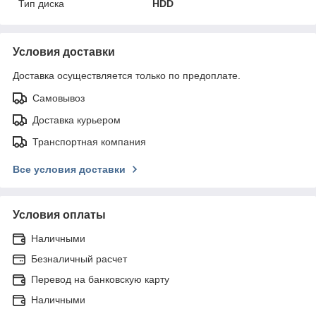
Тип диска
HDD
Условия доставки
Доставка осуществляется только по предоплате.
Самовывоз
Доставка курьером
Транспортная компания
Все условия доставки
Условия оплаты
Наличными
Безналичный расчет
Перевод на банковскую карту
Наличными