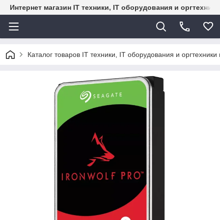
Интернет магазин IT техники, IT оборудования и оргтехник
Каталог товаров IT техники, IT оборудования и оргтехники 