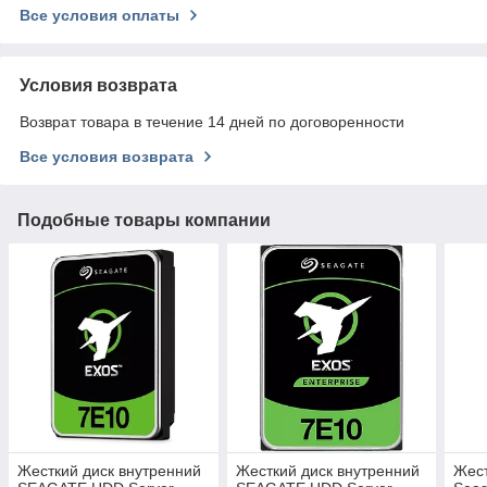
Все условия оплаты
Условия возврата
Возврат товара в течение 14 дней по договоренности
Все условия возврата
Подобные товары компании
Жесткий диск внутренний
Жесткий диск внутренний
Жест