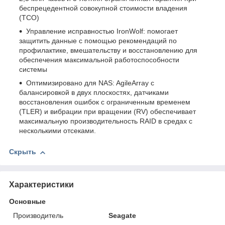
беспрецедентной совокупной стоимости владения
(TCO)
Управление исправностью IronWolf: помогает
защитить данные с помощью рекомендаций по
профилактике, вмешательству и восстановлению для
обеспечения максимальной работоспособности
системы
Оптимизировано для NAS: AgileArray с
балансировкой в двух плоскостях, датчиками
восстановления ошибок с ограниченным временем
(TLER) и вибрации при вращении (RV) обеспечивает
максимальную производительность RAID в средах с
несколькими отсеками.
Скрыть
Характеристики
Основные
Производитель
Seagate