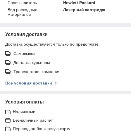
Производитель
Hewlett Packard
Вид расходных
Лазерный картридж
материалов
Условия доставки
Доставка осуществляется только по предоплате.
Самовывоз
Доставка курьером
Транспортная компания
Все условия доставки
Условия оплаты
Наличными
Безналичный расчет
Перевод на банковскую карту