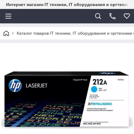
Интернет магазин IT техники, IT оборудования и оргтехник
Каталог товаров IT техники, IT оборудования и оргтехники 