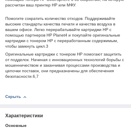
рассчитан ваш принтер HP или МФУ.
Помогите сократить количество отходов. Поддерживайте
высокие стандарты качества печати и качества воздуха в
вашем офисе. Легко перерабатывайте картриджи HP с
помощью партнеров HP Planet4 и покупайте оригинальные
картриджи с тонером HP с переработанным содержимым,
чтобы замкнуть цикл.3
Оригинальные картриджи с тонером HP помогают защитить
от подделок. Начиная с инновационных технологий борьбы с
мошенничеством и заканчивая процессами производства и
цепочки поставок, они предназначены для обеспечения
безопасности.6,7
Скрыть
Характеристики
Основные