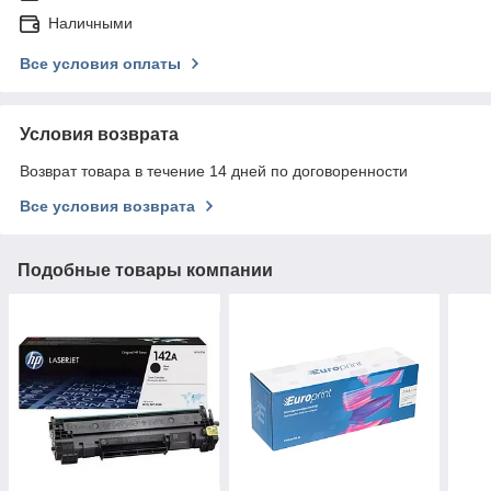
Наличными
Все условия оплаты
Условия возврата
Возврат товара в течение 14 дней по договоренности
Все условия возврата
Подобные товары компании